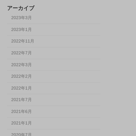
アーカイブ
2023年3月
2023年1月
2022年11月
2022年7月
2022年3月
2022年2月
2022年1月
2021年7月
2021年6月
2021年1月
2020年7月