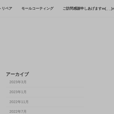
トリペア
モールコーティング
ご訪問感謝申しあげますm(_ _)
アーカイブ
2023年3月
2023年1月
2022年11月
2022年7月