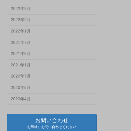
2022年3月
2022年2月
2022年1月
2021年7月
2021年6月
2021年1月
2020年7月
2020年5月
2020年4月
お問い合わせ
お気軽にお問い合わせください