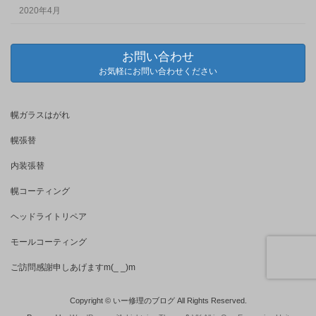
2020年4月
お問い合わせ
お気軽にお問い合わせください
幌ガラスはがれ
幌張替
内装張替
幌コーティング
ヘッドライトリペア
モールコーティング
ご訪問感謝申しあげますm(_ _)m
Copyright © いー修理のブログ All Rights Reserved.