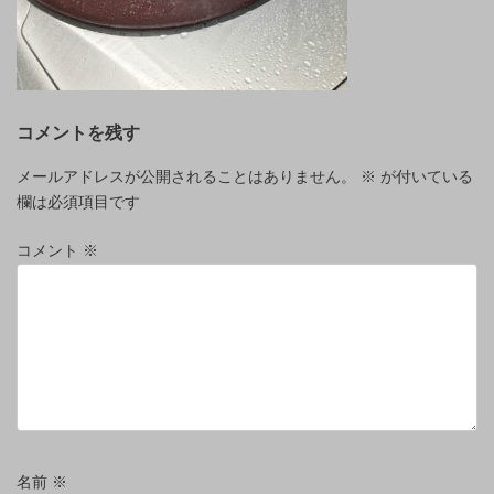
コメントを残す
メールアドレスが公開されることはありません。
※
が付いている
欄は必須項目です
コメント
※
名前
※