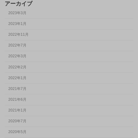
アーカイブ
2023年3月
2023年1月
2022年11月
2022年7月
2022年3月
2022年2月
2022年1月
2021年7月
2021年6月
2021年1月
2020年7月
2020年5月