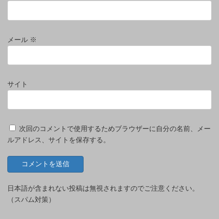
メール
※
サイト
次回のコメントで使用するためブラウザーに自分の名前、メー
ルアドレス、サイトを保存する。
日本語が含まれない投稿は無視されますのでご注意ください。
（スパム対策）