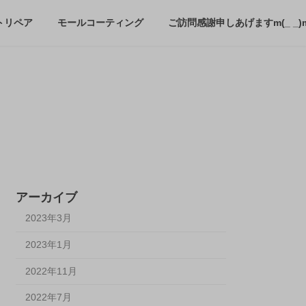
トリペア
モールコーティング
ご訪問感謝申しあげますm(_ _)
アーカイブ
2023年3月
2023年1月
2022年11月
2022年7月