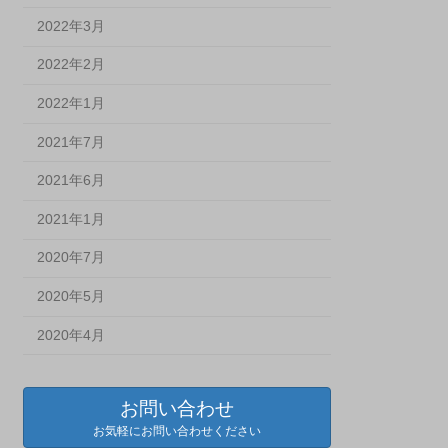
2022年3月
2022年2月
2022年1月
2021年7月
2021年6月
2021年1月
2020年7月
2020年5月
2020年4月
お問い合わせ
お気軽にお問い合わせください