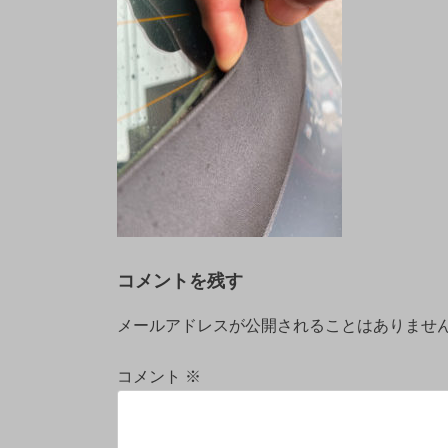
コメントを残す
メールアドレスが公開されることはありませ
コメント
※