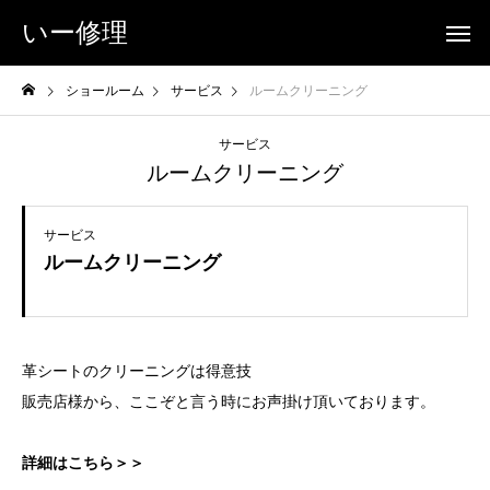
いー修理
ショールーム
サービス
ルームクリーニング
サービス
ルームクリーニング
サービス
ルームクリーニング
革シートのクリーニングは得意技
販売店様から、ここぞと言う時にお声掛け頂いております。
詳細はこちら＞＞