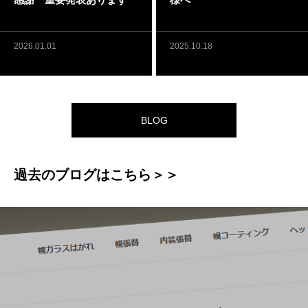
2026.01.01
2025.10.18
BLOG
過去のブログはこちら＞＞