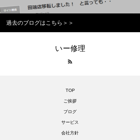
過去のブログはこちら＞＞
いー修理
TOP
ご挨拶
ブログ
サービス
会社方針