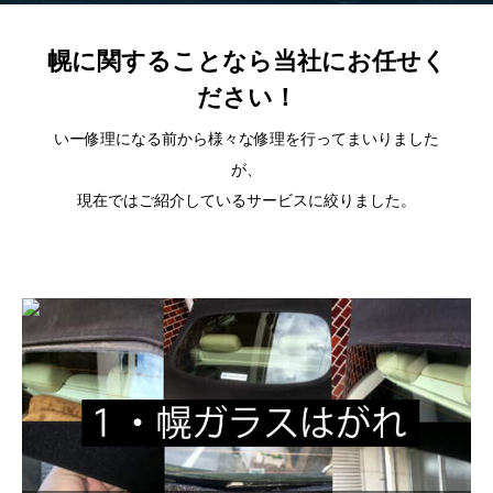
幌に関することなら当社にお任せく
ださい！
いー修理になる前から様々な修理を行ってまいりました
が、
現在ではご紹介しているサービスに絞りました。