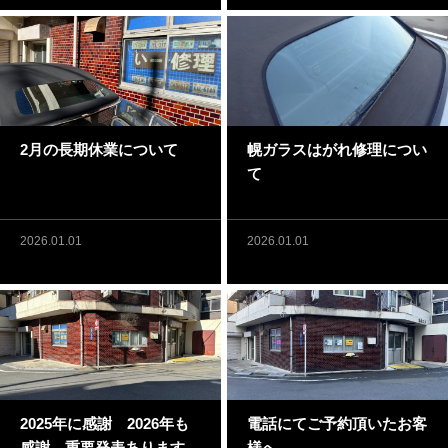
2月の長期休業について
幌ガラスはがれ修理につい
て
2026.01.01
2026.01.01
2025年に感謝 2026年も
電話にてご予約頂いたお客
感謝 重要発表あります
様へ