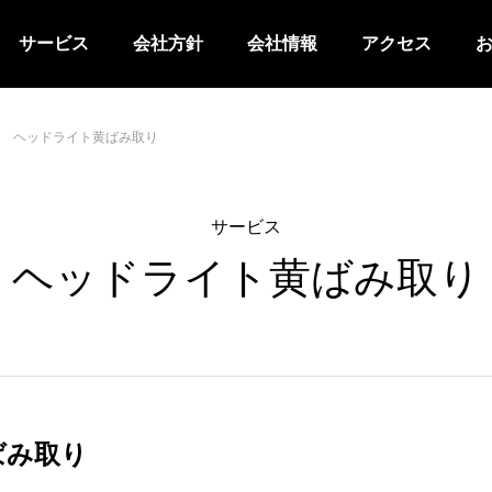
サービス
会社方針
会社情報
アクセス
ヘッドライト黄ばみ取り
サービス
ヘッドライト黄ばみ取り
ばみ取り