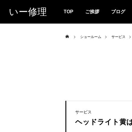
いー修理
TOP
ご挨拶
ブログ
ショールーム
サービス
サービス
ヘッドライト黄