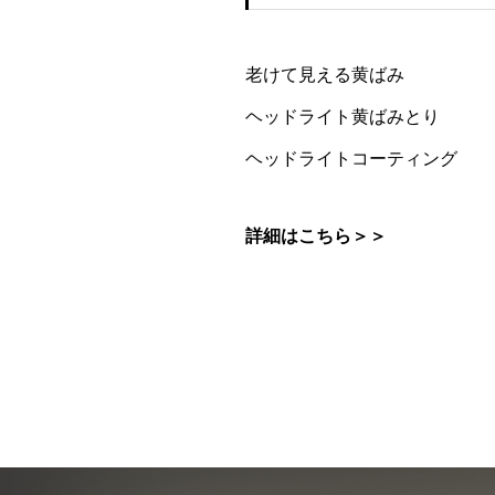
老けて見える黄ばみ
ヘッドライト黄ばみとり
ヘッドライトコーティング
詳細はこちら＞＞