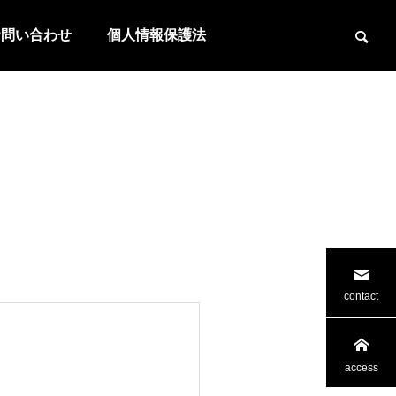
お問い合わせ
個人情報保護法
contact
access