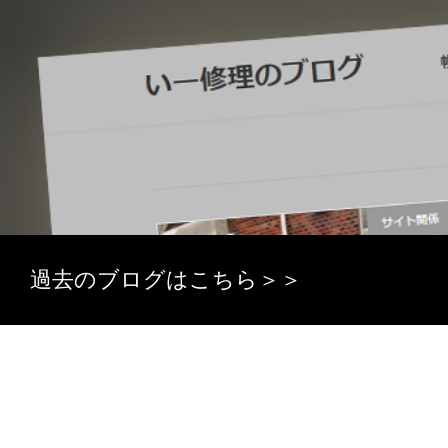
過去のブログはこちら＞＞