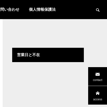
お問い合わせ
個人情報保護法
営業日と不在
contact
access