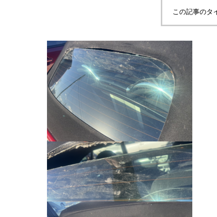
この記事のタ