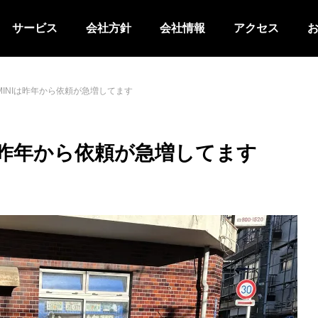
サービス
会社方針
会社情報
アクセス
INIは昨年から依頼が急増してます
は昨年から依頼が急増してます