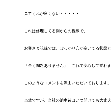
見てくれが良くない・・・・・
これは修理してる側からの視線で、
お客さま視線では、ぽっかり穴が空いてる状態
「全く問題ありません」「これで安心して乗れ
このようなコメントを沢山いただいております
当然ですが、当社の納車後はいつ開けても大丈夫