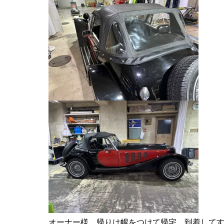
オーナー様、帰りは幌をつけて帰宅、到着して