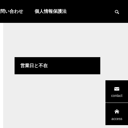
お問い合わせ
個人情報保護法
営業日と不在
contact
access