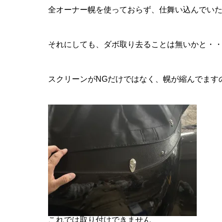
全オーナー幌を使っておらず、仕舞い込んでい
それにしても、ダボ取り去ることは無いかと・
スクリーンがNGだけではなく、幌が縮んでます
これでは取り付けできません