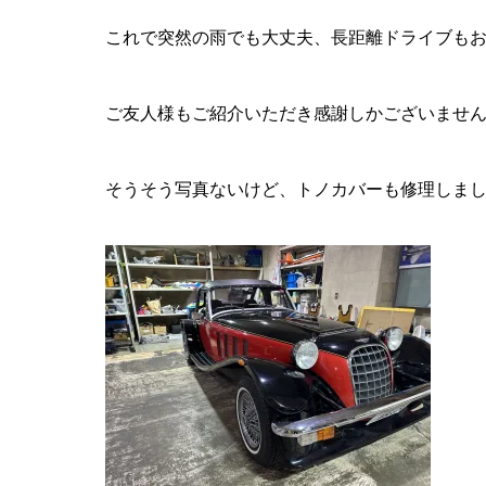
これで突然の雨でも大丈夫、長距離ドライブも
ご友人様もご紹介いただき感謝しかございません。( 
そうそう写真ないけど、トノカバーも修理しま