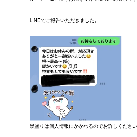
LINEでご報告いただきました。
黒塗りは個人情報にかかわるのでお許しくださ